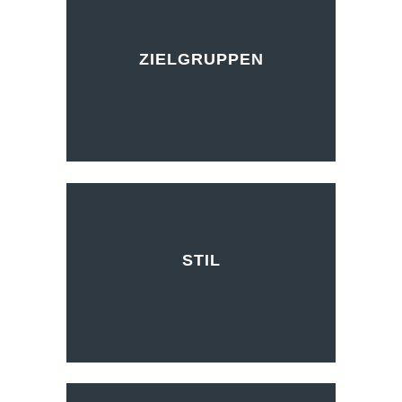
ZIELGRUPPEN
STIL