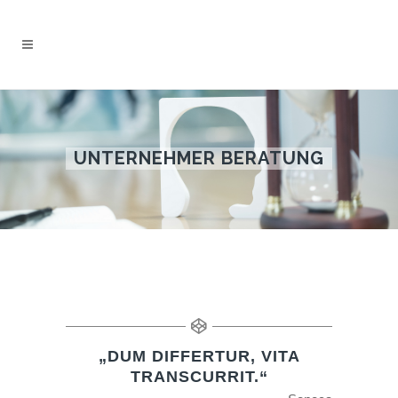
UNTERNEHMER BERATUNG
„DUM DIFFERTUR, VITA
TRANSCURRIT.“