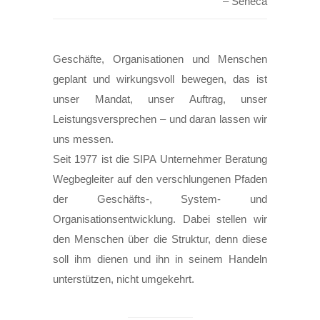
– Seneca
Geschäfte, Organisationen und Menschen
geplant und wirkungsvoll bewegen, das ist
unser Mandat, unser Auftrag, unser
Leistungsversprechen – und daran lassen wir
uns messen.
Seit 1977 ist die SIPA Unternehmer Beratung
Wegbegleiter auf den verschlungenen Pfaden
der Geschäfts-, System- und
Organisationsentwicklung. Dabei stellen wir
den Menschen über die Struktur, denn diese
soll ihm dienen und ihn in seinem Handeln
unterstützen, nicht umgekehrt.