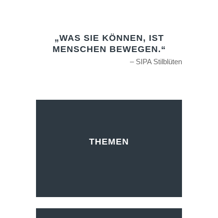
„WAS SIE KÖNNEN, IST
MENSCHEN BEWEGEN.“
– SIPA Stilblüten
THEMEN